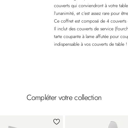
couverts qui conviendront à votre table. 
l’unanimité, et c’est assez rare pour êtr
Ce coffret est composé de 4 couverts d
Il inclut des couverts de service (fourc
tarte coupante à lame affutée pour cou
indispensable à vos couverts de table !
Compléter votre collection