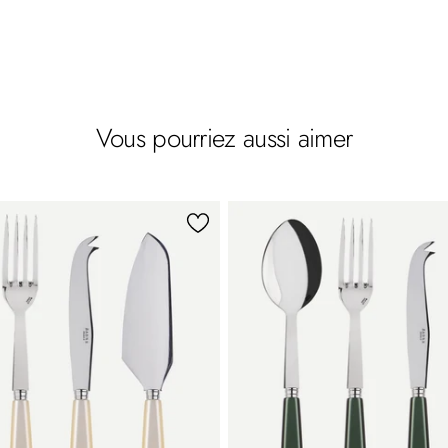
Vous pourriez aussi aimer