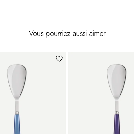
Vous pourriez aussi aimer