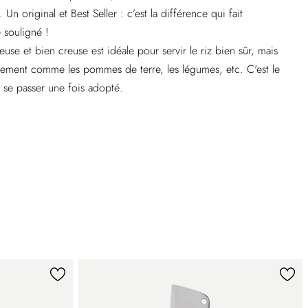
Un original et Best Seller : c’est la différence qui fait
e souligné !
euse et bien creuse est idéale pour servir le riz bien sûr, mais
ement comme les pommes de terre, les légumes, etc. C'est le
 se passer une fois adopté.