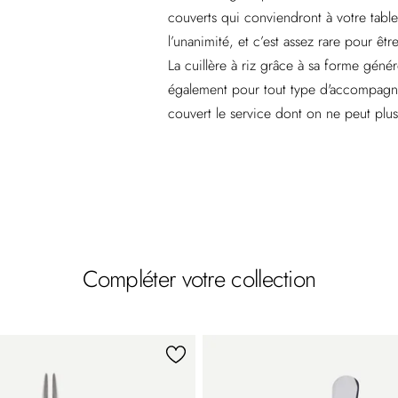
couverts qui conviendront à votre table. 
l’unanimité, et c’est assez rare pour êtr
La cuillère à riz grâce à sa forme génér
également pour tout type d'accompagn
couvert le service dont on ne peut plus
Compléter votre collection